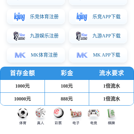
2026-06-06 15:01
70 次阅读
首页
/
体育看点
近日，NBA数据媒体公布了一项令人关注的统计：洛
杉矶快船队球星詹姆斯·哈登的持球时间占比已经降至
其职业生涯的新低。在加盟快船并逐渐适应新体系的
过程中，这位曾经的“持球大核”正在经历一场角色转
型。令人欣喜的是，随着持球权的减少，哈登在无球
掩护后的接球投篮命中率却显著回暖，这一变化不仅
重塑了快船的进攻模式，也为哈登个人的职业生涯开
启了新的可能性。