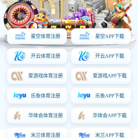
快船哈登持球时间占比降至新低
无球掩护接球投命中率回暖