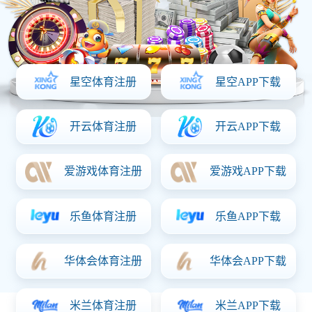
让体育更贴近你
华体会·体育 APP 以用户体验为核心，支持华体会·体育项
目，构建实时互动生态。涵盖热门赛事与数据流，为每一位
体育爱好者提供个性化信息服务。
多平台兼容
社群互动
iOS / Android / Web
关注、评论、参与话题
App Store
Google Play