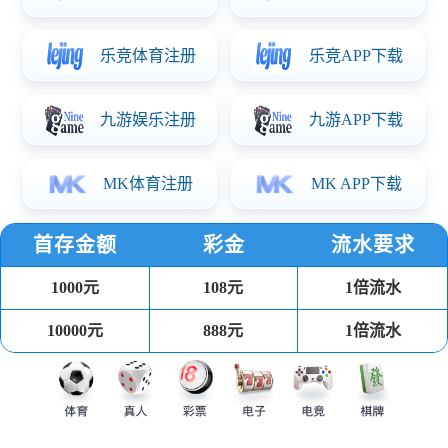
安全流程层级
访问身份控制
采用IP定位、设备识别与权限隔离，为华体会·体育平
台用户建立第一道防线。